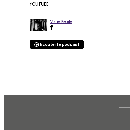
YOUTUBE
Marie Ketele
Écouter le podcast