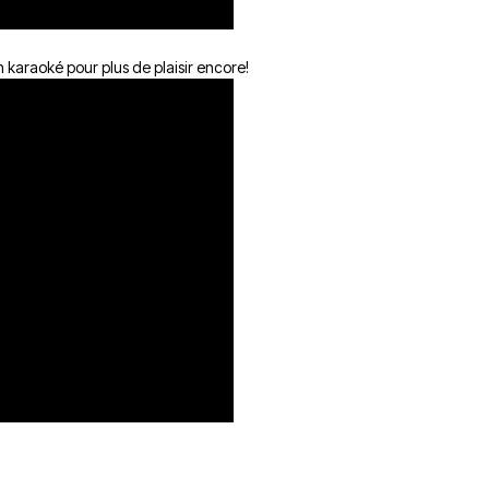
n karaoké pour plus de plaisir encore!