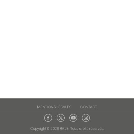
MENTIONS LÉGALES
CONTACT
Copyright© 2026 RAJE. Tous droits réservés.