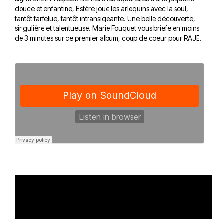
douce et enfantine, Estère joue les arlequins avec la soul,
tantôt farfelue, tantôt intransigeante. Une belle découverte,
singulière et talentueuse.
Marie Fouquet vous briefe en moins
de 3 minutes sur ce premier album, coup de coeur pour RAJE.