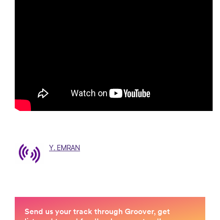
Y. EMRAN