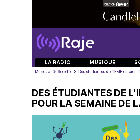
LA RADIO
MUSIQUE
S
Musique
Société
Des étudiantes de l'IFME en premiè
DES ÉTUDIANTES DE L'
POUR LA SEMAINE DE L