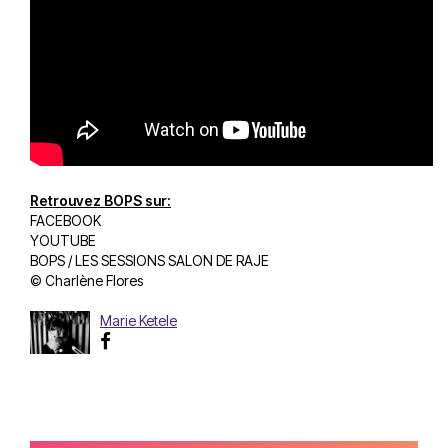
Retrouvez BOPS sur:
FACEBOOK
YOUTUBE
BOPS / LES SESSIONS SALON DE RAJE
© Charlène Flores
Marie Ketele