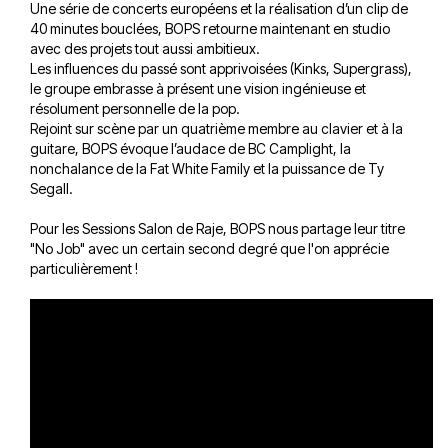
Une série de concerts européens et la réalisation d’un clip de
40 minutes bouclées, BOPS retourne maintenant en studio
avec des projets tout aussi ambitieux.
Les influences du passé sont apprivoisées (Kinks, Supergrass),
le groupe embrasse à présent une vision ingénieuse et
résolument personnelle de la pop.
Rejoint sur scène par un quatrième membre au clavier et à la
guitare, BOPS évoque l’audace de BC Camplight, la
nonchalance de la Fat White Family et la puissance de Ty
Segall.
Pour les Sessions Salon de Raje, BOPS nous partage leur titre
"No Job" avec un certain second degré que l'on apprécie
particulièrement !