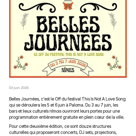
03 juin 2026
Belles Journées, c'est le Off du festival This Is Not A Love Song
qui se déroulera les 5 et 6 juin à Paloma. Du 3 au 7 juin, les
bars et lieux culturels nîmois ouvriront leurs portes pour une
programmation entièrement gratuite en plein cœur de la ville.
Pour cette deuxième édition, ce sont douze structures
culturelles qui proposeront concerts, DJ sets, projections,