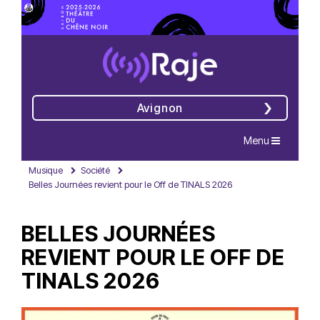
Avignon
Navigation
Menu
Musique
Société
Belles Journées revient pour le Off de TINALS 2026
BELLES JOURNÉES
REVIENT POUR LE OFF DE
TINALS 2026