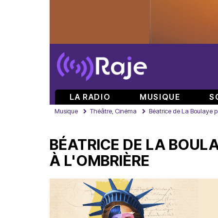
LA RADIO
MUSIQUE
S
Musique
Théâtre, Cinéma
Béatrice de La Boulaye p
BÉATRICE DE LA BOUL
À L'OMBRIÈRE