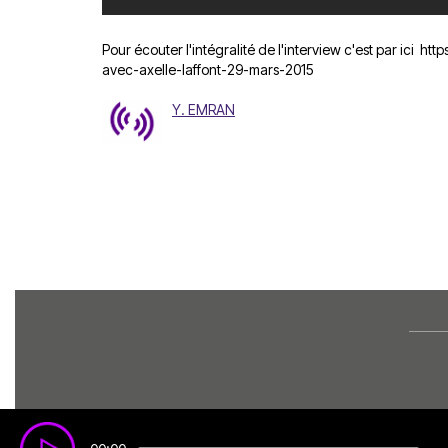
Pour écouter l'intégralité de l'interview c'est par ici
http
avec-axelle-laffont-29-mars-2015
Y. EMRAN