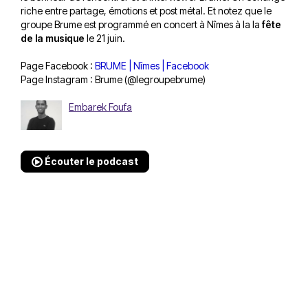
riche entre partage, émotions et post métal. Et notez que le
groupe Brume est programmé en concert à Nîmes à la la
fête
de la musique
le 21 juin.
Page Facebook :
BRUME | Nîmes | Facebook
Page Instagram :
Brume (@legroupebrume)
Embarek Foufa
Écouter le podcast