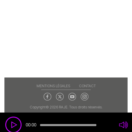
MENTIONS LÉGALES
CONTACT
Copyright© 2026 RAJE. Tous droits réservés.
00:00