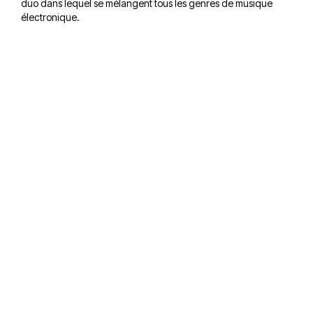
duo dans lequel se mélangent tous les genres de musique
électronique.