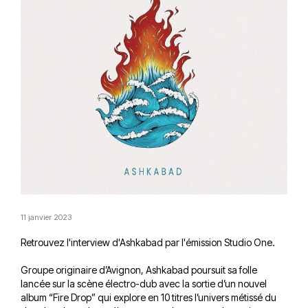
11 janvier 2023
Retrouvez l'interview d'Ashkabad par l'émission Studio One.
Groupe originaire d’Avignon, Ashkabad poursuit sa folle
lancée sur la scène électro-dub avec la sortie d’un nouvel
album “Fire Drop” qui explore en 10 titres l’univers métissé du