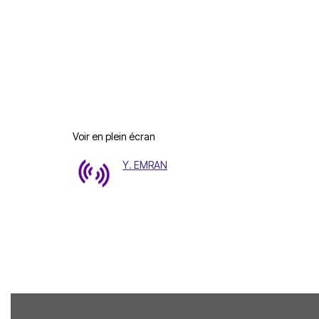
Voir en plein écran
Y. EMRAN