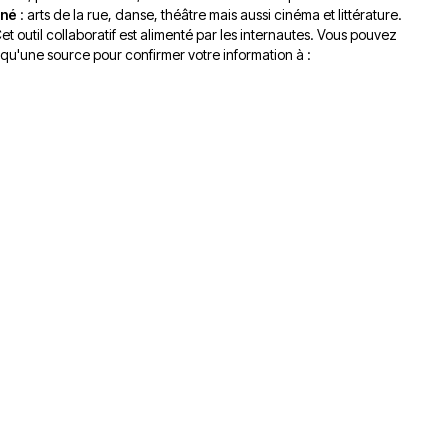
gné
: arts de la rue, danse, théâtre mais aussi cinéma et littérature.
Cet outil collaboratif est alimenté par les internautes. Vous pouvez
 qu'une source pour confirmer votre information à :