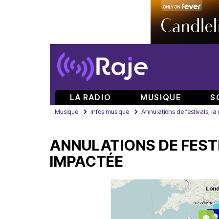
LA RADIO
MUSIQUE
S
Musique
Infos musique
Annulations de festivals, l
ANNULATIONS DE FEST
IMPACTÉE