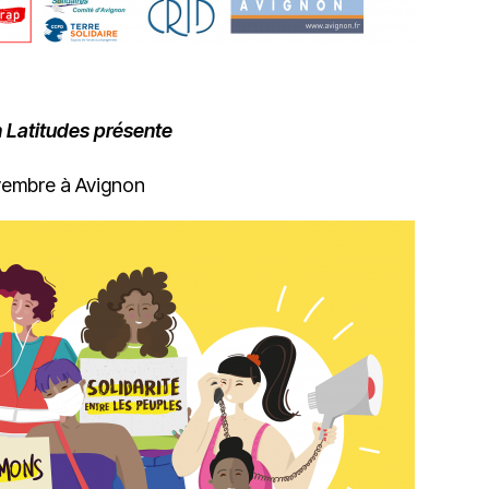
n Latitudes présente
vembre à Avignon