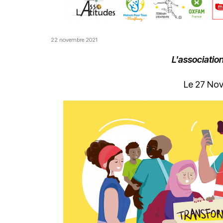
22 novembre 2021
L'associatio
Le 27 No