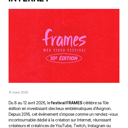
31 mars 2026
Du 8 au 12 avril 2026, le
festival FRAMES
célèbre sa 10e
édition en investissant des lieux emblématiques d'Avignon.
Depuis 2016, cet événement s’impose comme un rendez-vous
incontournable dédié à la création sur Internet, réunissant
créateurs et créatrices de YouTube, Twitch, Instagram ou