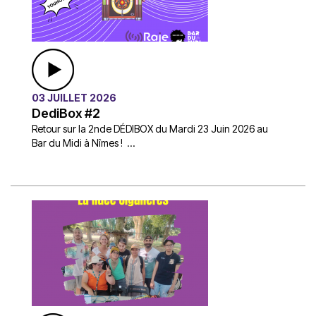
03 JUILLET 2026
DediBox #2
Retour sur la 2nde DÉDIBOX du Mardi 23 Juin 2026 au
Bar du Midi à Nîmes ! ...