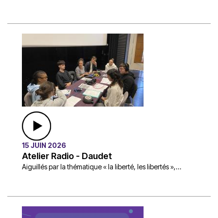
15 JUIN 2026
Atelier Radio - Daudet
Aiguillés par la thématique « la liberté, les libertés »,...