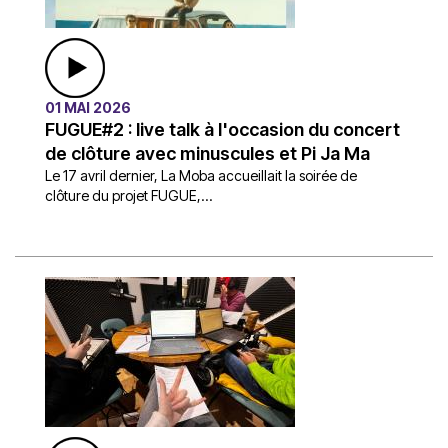
01 MAI 2026
FUGUE#2 : live talk à l'occasion du concert
de clôture avec minuscules et Pi Ja Ma
Le 17 avril dernier, La Moba accueillait la soirée de
clôture du projet FUGUE,...