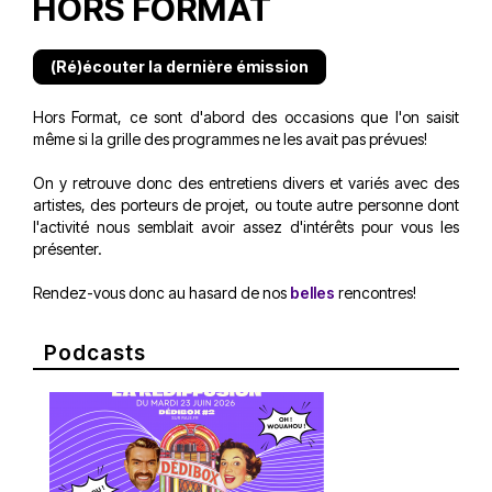
HORS FORMAT
(Ré)écouter la dernière émission
Hors Format, ce sont d'abord des occasions que l'on saisit
même si la grille des programmes ne les avait pas prévues!
On y retrouve donc des entretiens divers et variés avec des
artistes, des porteurs de projet, ou toute autre personne dont
l'activité nous semblait avoir assez d'intérêts pour vous les
présenter.
Rendez-vous donc au hasard de nos
belles
rencontres!
Podcasts