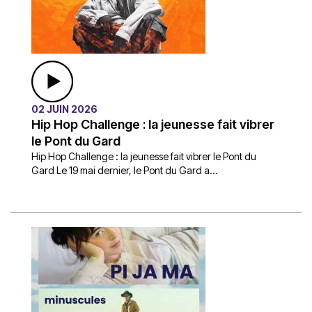
02 JUIN 2026
Hip Hop Challenge : la jeunesse fait vibrer
le Pont du Gard
Hip Hop Challenge : la jeunesse fait vibrer le Pont du
Gard Le 19 mai dernier, le Pont du Gard a...