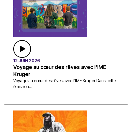
12 JUIN 2026
Voyage au cœur des rêves avec l'IME
Kruger
Voyage au cœur des rêves avec l'IME Kruger Dans cette
émission...