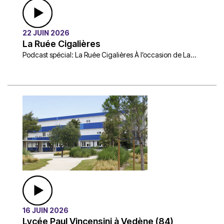
22 JUIN 2026
La Ruée Cigalières
Podcast spécial: La Ruée Cigalières À l’occasion de La...
16 JUIN 2026
Lycée Paul Vincensini à Vedène (84)