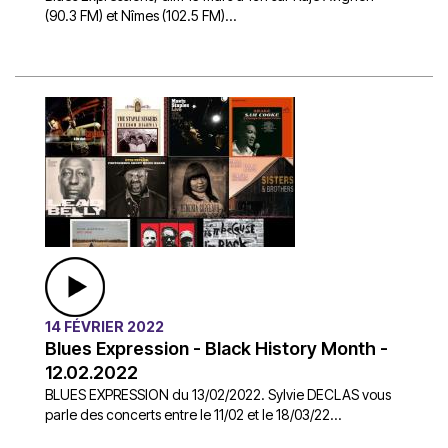
(90.3 FM) et Nîmes (102.5 FM)...
14 FÉVRIER 2022
Blues Expression - Black History Month -
12.02.2022
BLUES EXPRESSION du 13/02/2022. Sylvie DECLAS vous
parle des concerts entre le 11/02 et le 18/03/22...