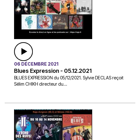
06 DÉCEMBRE 2021
Blues Expression - 05.12.2021
BLUES EXPRESSION du 05/12/2021. Sylvie DECLAS reçoit
Sélim CHIKH directeur du...