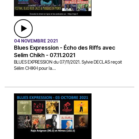
04 NOVEMBRE 2021
Blues Expression - Écho des Riffs avec
Selim Chikh - 07.11.2021
BLUES EXPRESSION du 07/11/2021. Sylvie DECLAS reçoit
Sélim CHIKH pour la...