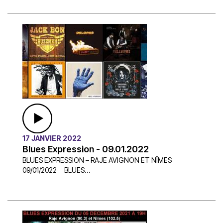
17 JANVIER 2022
Blues Expression - 09.01.2022
BLUES EXPRESSION – RAJE AVIGNON ET NÎMES
09/01/2022 BLUES...