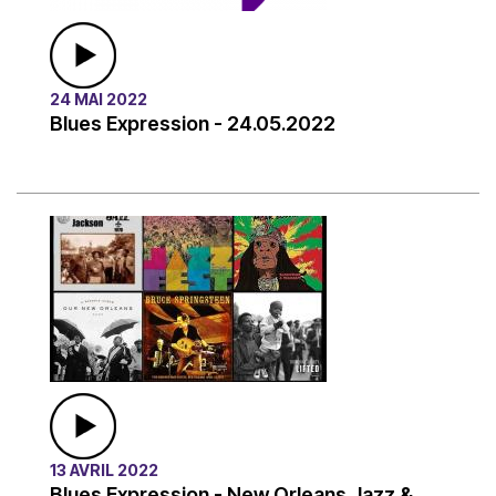
24 MAI 2022
Blues Expression - 24.05.2022
13 AVRIL 2022
Blues Expression - New Orleans Jazz &