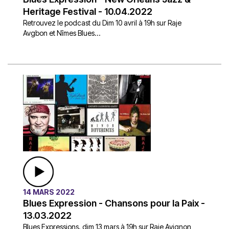
Heritage Festival - 10.04.2022
Retrouvez le podcast du Dim 10 avril à 19h sur Raje
Avgbon et Nîmes Blues...
14 MARS 2022
Blues Expression - Chansons pour la Paix -
13.03.2022
Blues Expressions, dim 13 mars à 19h sur Raje Avignon