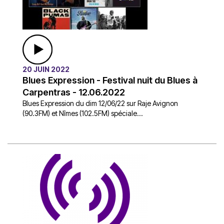
20 JUIN 2022
Blues Expression - Festival nuit du Blues à
Carpentras - 12.06.2022
Blues Expression du dim 12/06/22 sur Raje Avignon
(90.3FM) et Nîmes (102.5FM) spéciale...