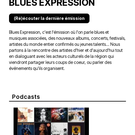
BLUES EXPRESSION
(Ré)écouter la dernière émission
Blues Expression, c'est l'émission où l'on parle blues et
musiques associées, des nouveaux albums, concerts, festivals,
artistes du monde entier confirmés ou jeunes talents... Nous
partons à la rencontre des artistes d'hier et d'aujourd'hui tout
en dialoguant avec les acteurs culturels de la région qui
viendront partager leurs coups de coeur, ou parler des
événements qu'ils organisent.
Podcasts